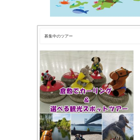
募集中のツアー