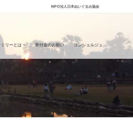
NPO法人日本ぬいぐるみ協会
ァミリーとは
寄付金のお願い
コンシェルジュ