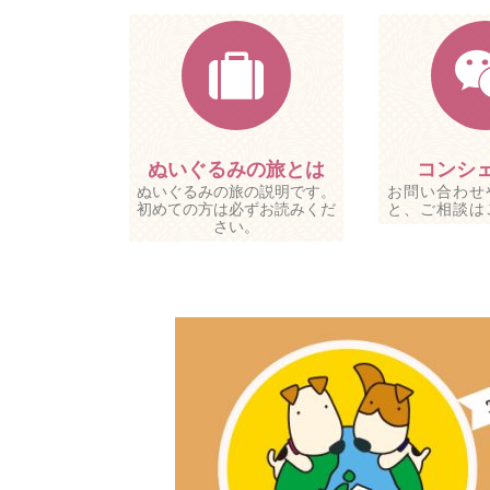
ぬいぐるみの旅とは
コンシ
ぬいぐるみの旅の説明です。
お問い合わせ
初めての方は必ずお読みくだ
と、ご相談は
さい。