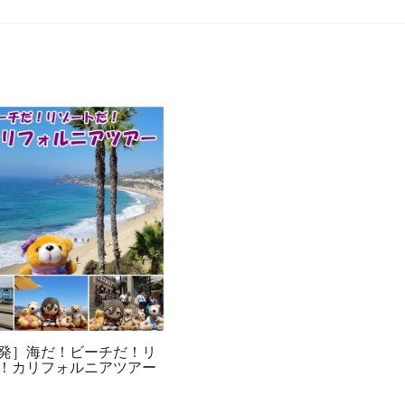
発］海だ！ビーチだ！リ
！カリフォルニアツアー