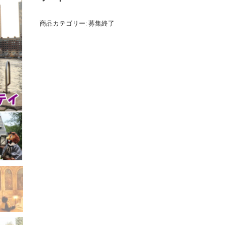
商品カテゴリー:
募集終了