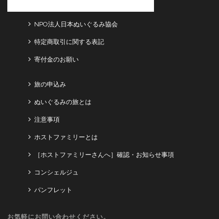
NPO法人日本ぬいぐるみ協会
特定商取引に関する表記
寄付金のお願い
旅の申込み
ぬいぐるみの旅とは
注意事項
ホストファミリーとは
［ホストファミリーさんへ］確認・お知らせ事項
コンシェルジュ
パンフレット
お気軽にお問い合わせください。