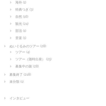
海外
(1)
特典つき
(3)
自然
(16)
観光
(24)
部活
(1)
音楽
(1)
ぬいぐるみのツアー
(28)
ツアー
(4)
ツアー（随時出発）
(25)
募集中の旅
(28)
募集終了
(218)
未分類
(1)
インタビュー