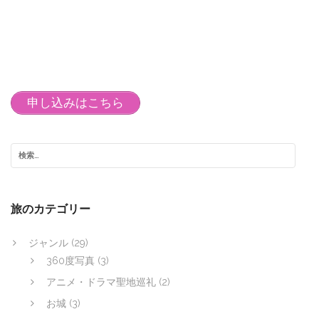
申し込みはこちら
旅のカテゴリー
ジャンル
(29)
360度写真
(3)
アニメ・ドラマ聖地巡礼
(2)
お城
(3)