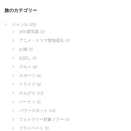
旅のカテゴリー
ジャンル
(29)
360度写真
(3)
アニメ・ドラマ聖地巡礼
(2)
お城
(3)
お試し
(1)
グルメ
(4)
スポーツ
(4)
ドライブ
(4)
のんびり
(23)
パーティ
(1)
パワースポット
(10)
フォトラリー対象ツアー
(1)
プライベート
(1)