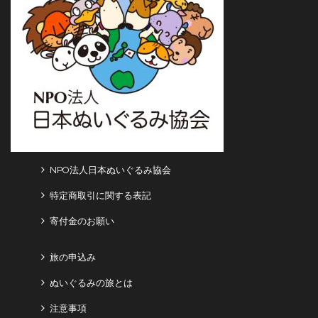
NPO法人日本ぬいぐるみ協会
特定商取引に関する表記
寄付金のお願い
旅の申込み
ぬいぐるみの旅とは
注意事項