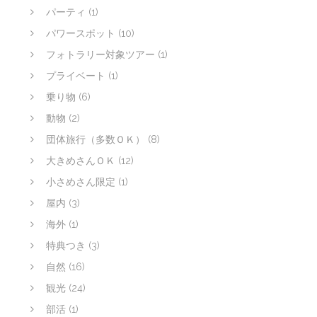
パーティ
(1)
パワースポット
(10)
フォトラリー対象ツアー
(1)
プライベート
(1)
乗り物
(6)
動物
(2)
団体旅行（多数ＯＫ）
(8)
大きめさんＯＫ
(12)
小さめさん限定
(1)
屋内
(3)
海外
(1)
特典つき
(3)
自然
(16)
観光
(24)
部活
(1)