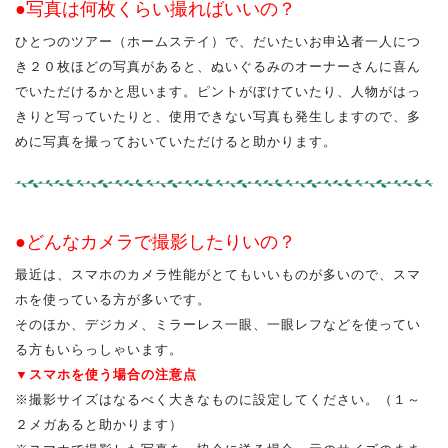
●写真は何枚くらい撮ればいいの？
ひとつのツアー（ホームステイ）で、だいたいお申込者一人につ
き２０枚ほどの写真があると、ぬいぐるみのオーナーさんに喜ん
でいただけるかと思います。ピントがぼけていたり、人物がはっ
きりと写っていたりと、使用できない写真も発生しますので、多
めに写真を撮っておいていただけると助かります。
●どんなカメラで撮影したりいの？
最近は、スマホのカメラ性能がとてもいいものが多いので、スマ
ホを使っている方が多いです。
そのほか、デジカメ、ミラーレス一眼、一眼レフなどを使ってい
る方もいらっしゃいます。
▼スマホを使う場合の注意点
※撮影サイズはなるべく大きなものに設定してください。（１～
２メガあると助かります）