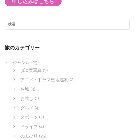
申し込みはこちら
旅のカテゴリー
ジャンル
(29)
360度写真
(3)
アニメ・ドラマ聖地巡礼
(2)
お城
(3)
お試し
(1)
グルメ
(4)
スポーツ
(4)
ドライブ
(4)
のんびり
(23)