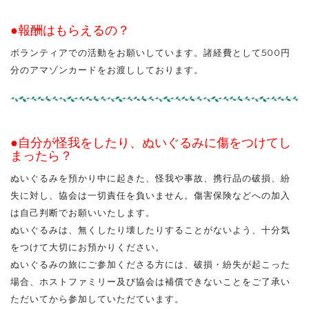
●
報酬はもらえるの？
ボランティアでの活動をお願いしています。諸経費として500円
分のアマゾンカードをお渡ししております。
●自分が怪我をしたり、ぬいぐるみに傷をつけてし
まったら？
ぬいぐるみを預かり中に起きた、怪我や事故、携行品の破損、紛
失に対し、協会は一切責任を負いません。傷害保険などへの加入
は自己判断でお願いいたします。
ぬいぐるみは、無くしたり壊したりすることがないよう、十分気
をつけて大切にお預かりください。
ぬいぐるみの旅にご参加くださる方には、破損・紛失が起こった
場合、ホストファミリー及び協会は補償できないことをご了承い
ただいてから参加していただています。