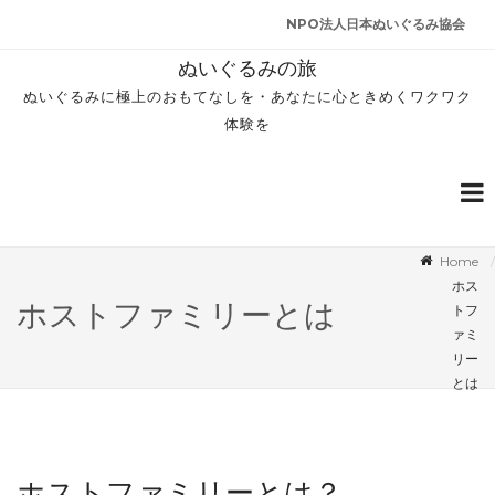
NPO法人日本ぬいぐるみ協会
ぬいぐるみの旅
ぬいぐるみに極上のおもてなしを・あなたに心ときめくワクワク
体験を
Home
ホス
ホストファミリーとは
トフ
ァミ
リー
とは
ホストファミリーとは？