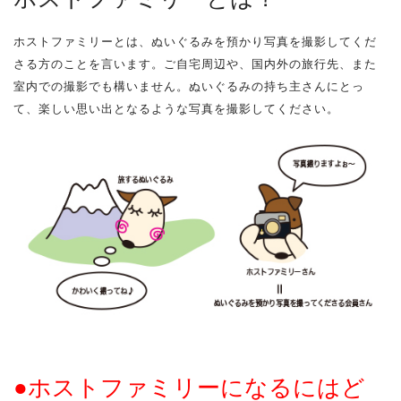
ホストファミリーとは、ぬいぐるみを預かり写真を撮影してくだ
さる方のことを言います。ご自宅周辺や、国内外の旅行先、また
室内での撮影でも構いません。ぬいぐるみの持ち主さんにとっ
て、楽しい思い出となるような写真を撮影してください。
●ホストファミリーになるにはど