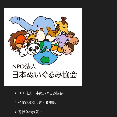
NPO法人日本ぬいぐるみ協会
特定商取引に関する表記
寄付金のお願い