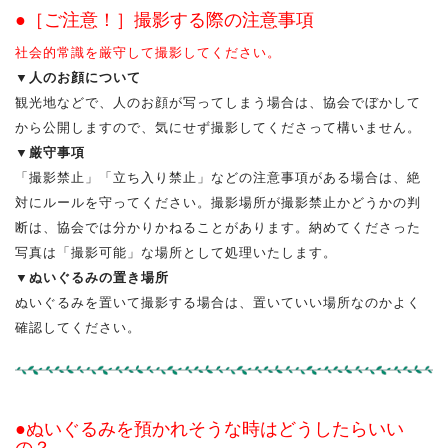
●［ご注意！］撮影する際の注意事項
社会的常識を厳守して撮影してください。
▼人のお顔について
観光地などで、人のお顔が写ってしまう場合は、協会でぼかして
から公開しますので、気にせず撮影してくださって構いません。
▼厳守事項
「撮影禁止」「立ち入り禁止」などの注意事項がある場合は、絶
対にルールを守ってください。撮影場所が撮影禁止かどうかの判
断は、協会では分かりかねることがあります。納めてくださった
写真は「撮影可能」な場所として処理いたします。
▼ぬいぐるみの置き場所
ぬいぐるみを置いて撮影する場合は、置いていい場所なのかよく
確認してください。
●ぬいぐるみを預かれそうな時はどうしたらいい