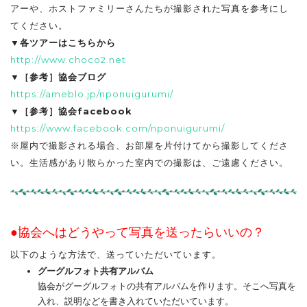
アーや、ホストファミリーさんたちが撮影された写真を参考にし
てください。
▼各ツアーはこちらから
http://www.choco2.net
▼［参考］協会ブログ
https://ameblo.jp/nponuigurumi/
▼［参考］協会facebook
https://www.facebook.com/nponuigurumi/
※屋内で撮影される場合、お部屋を片付けてから撮影してくださ
い。生活感があり散らかった室内での撮影は、ご遠慮ください。
●協会へはどうやって写真を送ったらいいの？
以下のような方法で、送っていただいています。
グーグルフォト共有アルバム
協会がグーグルフォトの共有アルバムを作ります。そこへ写真を
入れ、説明などを書き入れていただいています。