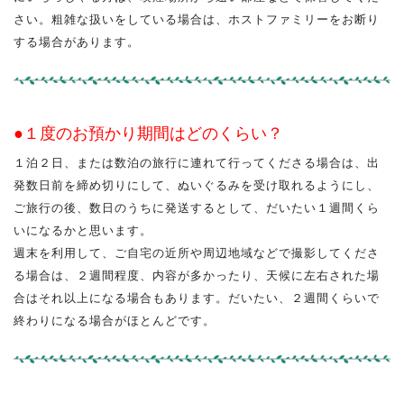
さい。粗雑な扱いをしている場合は、ホストファミリーをお断り
する場合があります。
●１度のお預かり期間はどのくらい？
１泊２日、または数泊の旅行に連れて行ってくださる場合は、出
発数日前を締め切りにして、ぬいぐるみを受け取れるようにし、
ご旅行の後、数日のうちに発送するとして、だいたい１週間くら
いになるかと思います。
週末を利用して、ご自宅の近所や周辺地域などで撮影してくださ
る場合は、２週間程度、内容が多かったり、天候に左右された場
合はそれ以上になる場合もあります。だいたい、２週間くらいで
終わりになる場合がほとんどです。