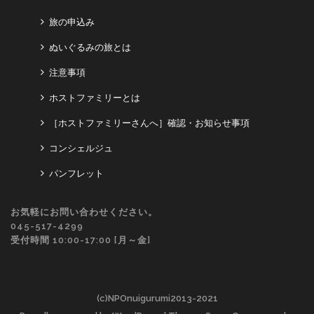
旅の申込み
ぬいぐるみの旅とは
注意事項
ホストファミリーとは
［ホストファミリーさんへ］確認・お知らせ事項
コンシェルジュ
パンフレット
お気軽にお問い合わせください。
045-517-4299
受付時間 10:00-17:00 [月～金]
(c)NPOnuigurumi2013-2021