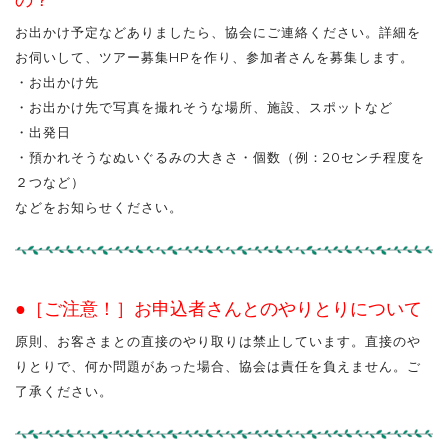
の？
お出かけ予定などありましたら、協会にご連絡ください。詳細を
お伺いして、ツアー募集HPを作り、参加者さんを募集します。
・お出かけ先
・お出かけ先で写真を撮れそうな場所、施設、スポットなど
・出発日
・預かれそうなぬいぐるみの大きさ・個数（例：20センチ程度を
２つなど）
などをお知らせください。
●［ご注意！］お申込者さんとのやりとりについて
原則、お客さまとの直接のやり取りは禁止しています。直接のや
りとりで、何か問題があった場合、協会は責任を負えません。ご
了承ください。