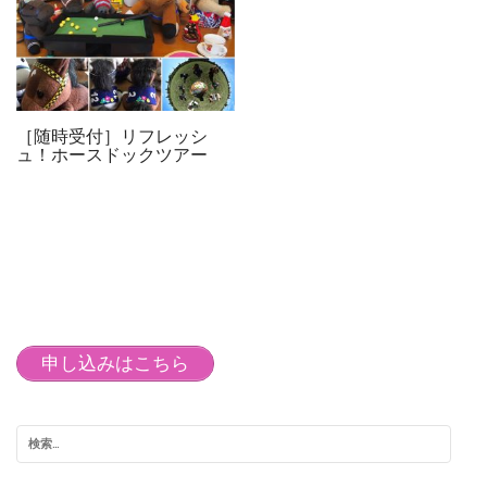
［随時受付］リフレッシ
ュ！ホースドックツアー
申し込みはこちら