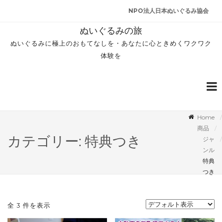
NPO法人日本ぬいぐるみ協会
ぬいぐるみの旅
ぬいぐるみに極上のおもてなしを・あなたに心ときめくワクワク
体験を
Home
商品
カテゴリー: 特典つき
ジャ
ンル
特典
つき
全 3 件を表示