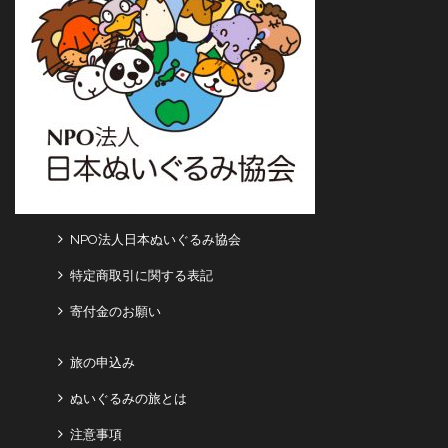
NPO法人日本ぬいぐるみ協会
特定商取引に関する表記
寄付金のお願い
旅の申込み
ぬいぐるみの旅とは
注意事項