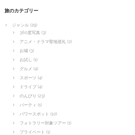
旅のカテゴリー
ジャンル
(29)
360度写真
(3)
アニメ・ドラマ聖地巡礼
(2)
お城
(3)
お試し
(1)
グルメ
(4)
スポーツ
(4)
ドライブ
(4)
のんびり
(23)
パーティ
(1)
パワースポット
(10)
フォトラリー対象ツアー
(1)
プライベート
(1)