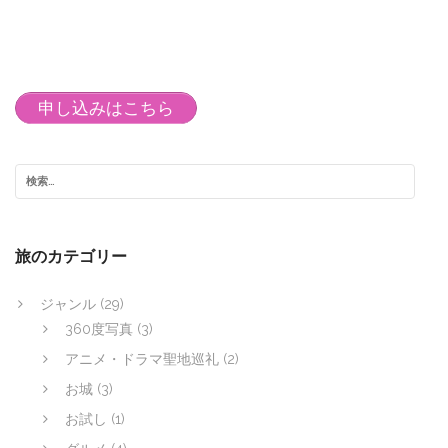
申し込みはこちら
旅のカテゴリー
ジャンル
(29)
360度写真
(3)
アニメ・ドラマ聖地巡礼
(2)
お城
(3)
お試し
(1)