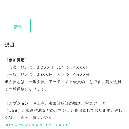
説明
説明
［参加費用］
［会員］ひとつ：3,000円 ふたつ：4,000円
［一般］ひとつ；3,300円 ふたつ：4,400円
※会員とは、一般会員、アーティスト会員のことです。賛助会員
は一般価格になります。
［オプション］
お土産、参加証明証の郵送、写真データ
（USB）、動画作成などのオプションを用意しております。詳し
くはこちらをご覧ください。
http://www.choco2.net/option/