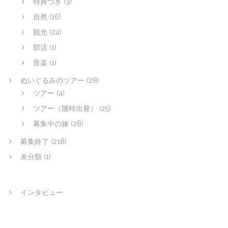
特典つき
(3)
自然
(16)
観光
(24)
部活
(1)
音楽
(1)
ぬいぐるみのツアー
(28)
ツアー
(4)
ツアー（随時出発）
(25)
募集中の旅
(28)
募集終了
(218)
未分類
(1)
インタビュー