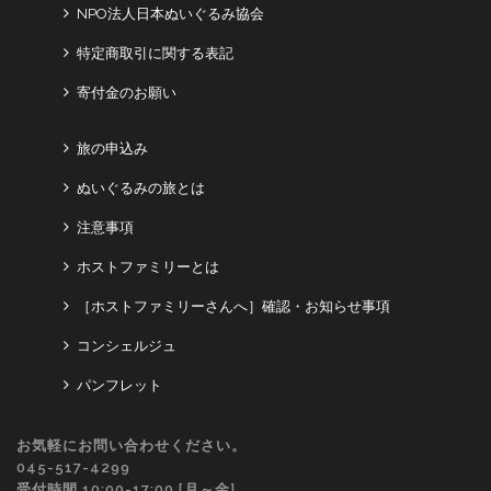
NPO法人日本ぬいぐるみ協会
特定商取引に関する表記
寄付金のお願い
旅の申込み
ぬいぐるみの旅とは
注意事項
ホストファミリーとは
［ホストファミリーさんへ］確認・お知らせ事項
コンシェルジュ
パンフレット
お気軽にお問い合わせください。
045-517-4299
受付時間 10:00-17:00 [月～金]