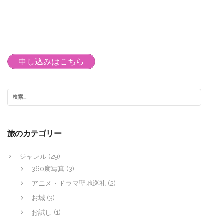
申し込みはこちら
旅のカテゴリー
ジャンル
(29)
360度写真
(3)
アニメ・ドラマ聖地巡礼
(2)
お城
(3)
お試し
(1)