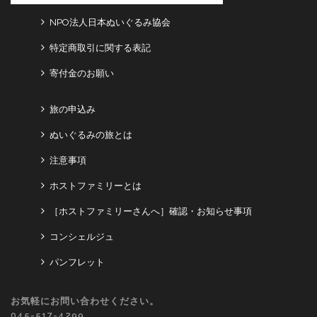
NPO法人日本ぬいぐるみ協会
特定商取引に関する表記
寄付金のお願い
旅の申込み
ぬいぐるみの旅とは
注意事項
ホストファミリーとは
［ホストファミリーさんへ］確認・お知らせ事項
コンシェルジュ
パンフレット
お気軽にお問い合わせください。
045-517-4299