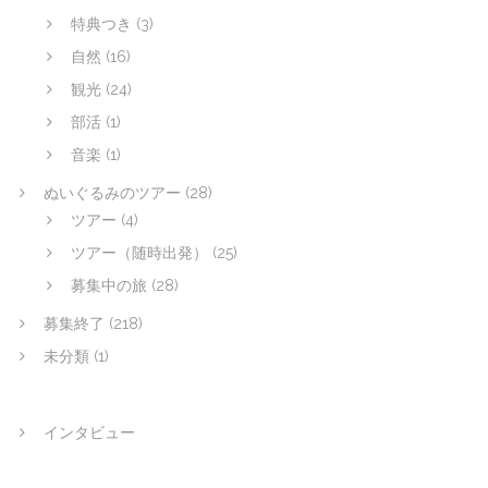
特典つき
(3)
自然
(16)
観光
(24)
部活
(1)
音楽
(1)
ぬいぐるみのツアー
(28)
ツアー
(4)
ツアー（随時出発）
(25)
募集中の旅
(28)
募集終了
(218)
未分類
(1)
インタビュー