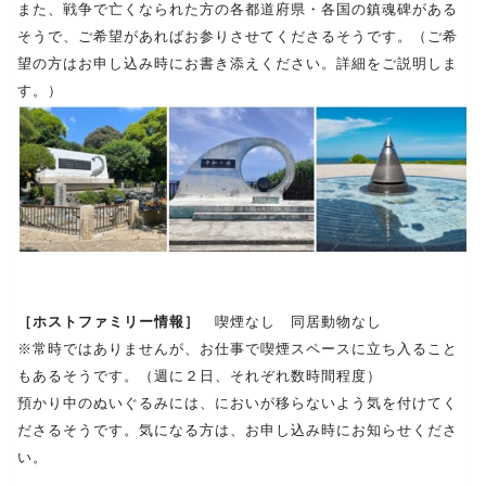
また、戦争で亡くなられた方の各都道府県・各国の鎮魂碑がある
そうで、ご希望があればお参りさせてくださるそうです。（ご希
望の方はお申し込み時にお書き添えください。詳細をご説明しま
す。）
［ホストファミリー情報］
喫煙なし 同居動物なし
※常時ではありませんが、お仕事で喫煙スペースに立ち入ること
もあるそうです。（週に２日、それぞれ数時間程度）
預かり中のぬいぐるみには、においが移らないよう気を付けてく
ださるそうです。気になる方は、お申し込み時にお知らせくださ
い。