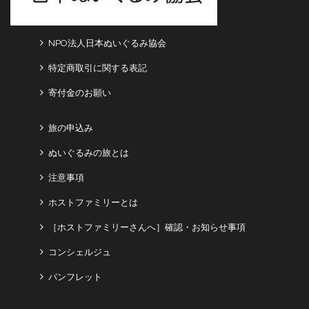
NPO法人日本ぬいぐるみ協会
特定商取引に関する表記
寄付金のお願い
旅の申込み
ぬいぐるみの旅とは
注意事項
ホストファミリーとは
［ホストファミリーさんへ］確認・お知らせ事項
コンシェルジュ
パンフレット