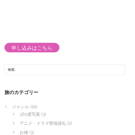
申し込みはこちら
旅のカテゴリー
ジャンル
(29)
360度写真
(3)
アニメ・ドラマ聖地巡礼
(2)
お城
(3)