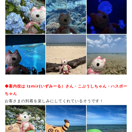
◆案内役は Izmir(いずみーる）さん・こぶうしちゃん・ハスボー
ちゃん
お客さまの到着を楽しみにしてくれているそうです！