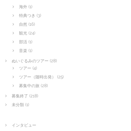
海外
(1)
特典つき
(3)
自然
(16)
観光
(24)
部活
(1)
音楽
(1)
ぬいぐるみのツアー
(28)
ツアー
(4)
ツアー（随時出発）
(25)
募集中の旅
(28)
募集終了
(218)
未分類
(1)
インタビュー