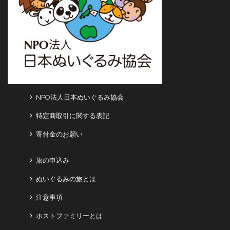
NPO法人日本ぬいぐるみ協会
特定商取引に関する表記
寄付金のお願い
旅の申込み
ぬいぐるみの旅とは
注意事項
ホストファミリーとは