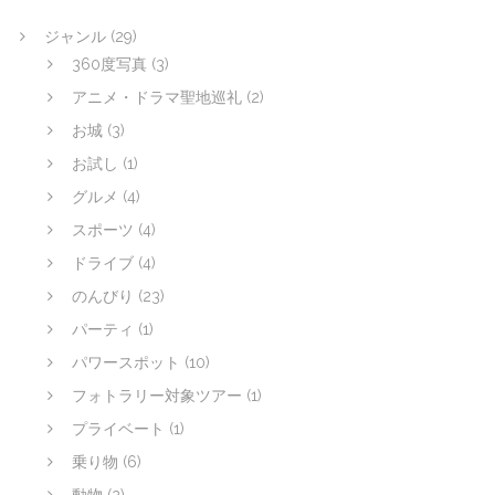
ジャンル
(29)
360度写真
(3)
アニメ・ドラマ聖地巡礼
(2)
お城
(3)
お試し
(1)
グルメ
(4)
スポーツ
(4)
ドライブ
(4)
のんびり
(23)
パーティ
(1)
パワースポット
(10)
フォトラリー対象ツアー
(1)
プライベート
(1)
乗り物
(6)
動物
(2)