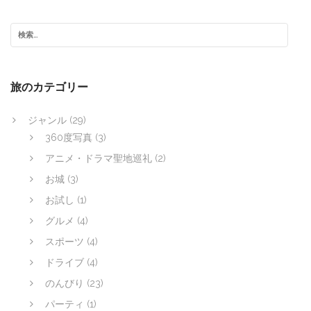
旅のカテゴリー
ジャンル
(29)
360度写真
(3)
アニメ・ドラマ聖地巡礼
(2)
お城
(3)
お試し
(1)
グルメ
(4)
スポーツ
(4)
ドライブ
(4)
のんびり
(23)
パーティ
(1)