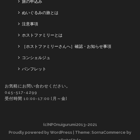
旅の申込み
ぬいぐるみの旅とは
注意事項
ホストファミリーとは
［ホストファミリーさんへ］確認・お知らせ事項
コンシェルジュ
パンフレット
お気軽にお問い合わせください。
045-517-4299
受付時間 10:00-17:00 [月～金]
(c)NPOnuigurumi2013-2021
Proudly powered by WordPress
| Theme: SornaCommerce by