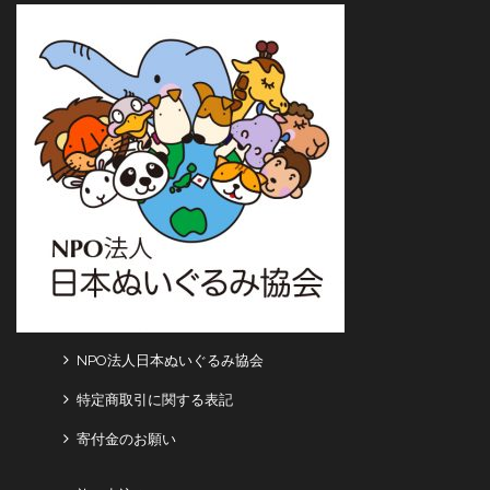
NPO法人日本ぬいぐるみ協会
特定商取引に関する表記
寄付金のお願い