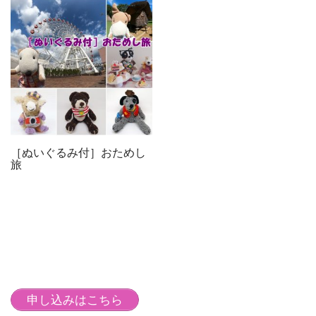
［ぬいぐるみ付］おためし
旅
申し込みはこちら