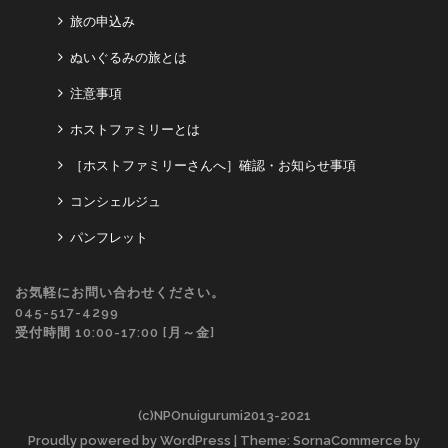
旅の申込み
ぬいぐるみの旅とは
注意事項
ホストファミリーとは
［ホストファミリーさんへ］確認・お知らせ事項
コンシェルジュ
パンフレット
お気軽にお問い合わせください。
045-517-4299
受付時間 10:00-17:00 [月～金]
(c)NPOnuigurumi2013-2021
Proudly powered by WordPress
| Theme: SornaCommerce by