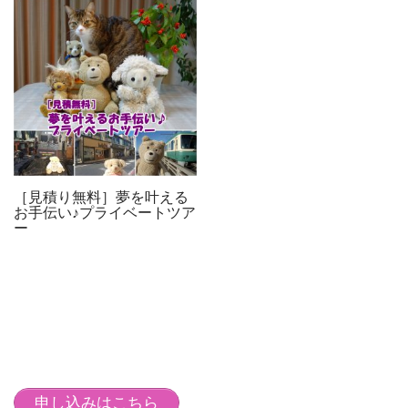
［見積り無料］夢を叶える
お手伝い♪プライベートツア
ー
申し込みはこちら