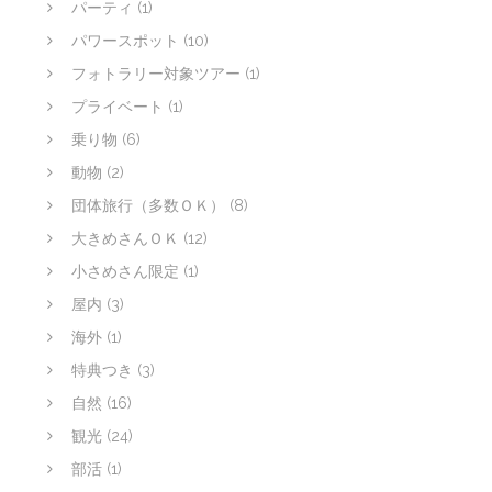
パーティ
(1)
パワースポット
(10)
フォトラリー対象ツアー
(1)
プライベート
(1)
乗り物
(6)
動物
(2)
団体旅行（多数ＯＫ）
(8)
大きめさんＯＫ
(12)
小さめさん限定
(1)
屋内
(3)
海外
(1)
特典つき
(3)
自然
(16)
観光
(24)
部活
(1)