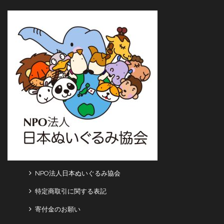
NPO法人日本ぬいぐるみ協会
特定商取引に関する表記
寄付金のお願い