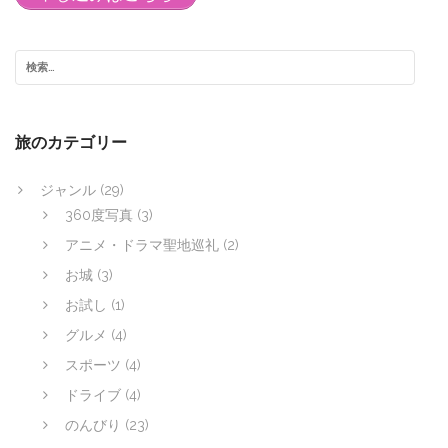
旅のカテゴリー
ジャンル
(29)
360度写真
(3)
アニメ・ドラマ聖地巡礼
(2)
お城
(3)
お試し
(1)
グルメ
(4)
スポーツ
(4)
ドライブ
(4)
のんびり
(23)