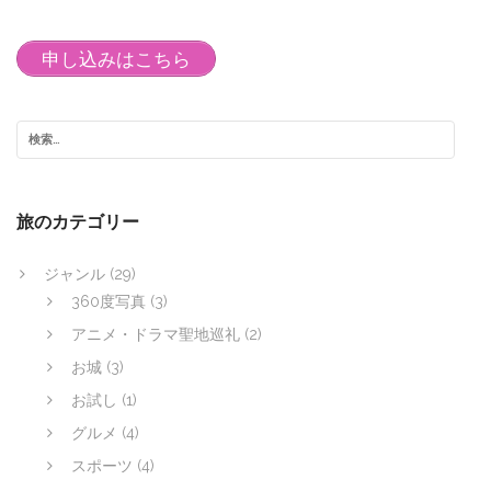
申し込みはこちら
旅のカテゴリー
ジャンル
(29)
360度写真
(3)
アニメ・ドラマ聖地巡礼
(2)
お城
(3)
お試し
(1)
グルメ
(4)
スポーツ
(4)