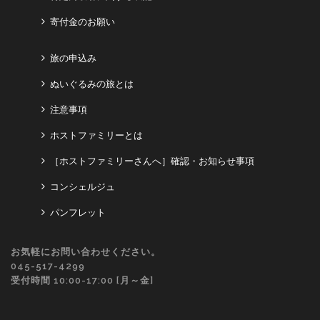
寄付金のお願い
旅の申込み
ぬいぐるみの旅とは
注意事項
ホストファミリーとは
［ホストファミリーさんへ］確認・お知らせ事項
コンシェルジュ
パンフレット
お気軽にお問い合わせください。
045-517-4299
受付時間 10:00-17:00 [月～金]