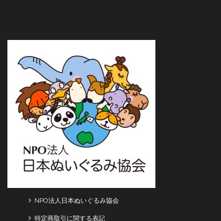
NPO法人日本ぬいぐるみ協会
特定商取引に関する表記