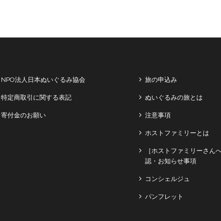
NPO法人日本ぬいぐるみ協会
旅の申込み
特定商取引に関する表記
ぬいぐるみの旅とは
寄付金のお願い
注意事項
ホストファミリーとは
［ホストファミリーさん
認・お知らせ事項
コンシェルジュ
パンフレット