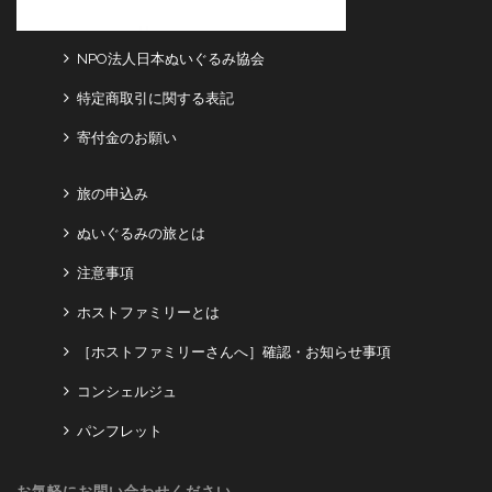
NPO法人日本ぬいぐるみ協会
特定商取引に関する表記
寄付金のお願い
旅の申込み
ぬいぐるみの旅とは
注意事項
ホストファミリーとは
［ホストファミリーさんへ］確認・お知らせ事項
コンシェルジュ
パンフレット
お気軽にお問い合わせください。