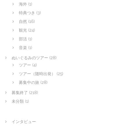
海外
(1)
特典つき
(3)
自然
(16)
観光
(24)
部活
(1)
音楽
(1)
ぬいぐるみのツアー
(28)
ツアー
(4)
ツアー（随時出発）
(25)
募集中の旅
(28)
募集終了
(218)
未分類
(1)
インタビュー