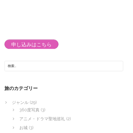
申し込みはこちら
旅のカテゴリー
ジャンル
(29)
360度写真
(3)
アニメ・ドラマ聖地巡礼
(2)
お城
(3)