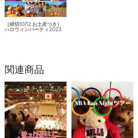
［締切10/12 お土産つき］
ハロウィンパーティ2023
関連商品