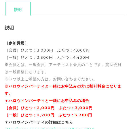
説明
説明
［参加費用］
［会員］ひとつ：3,000円 ふたつ：4,000円
［一般］ひとつ；3,300円 ふたつ：4,400円
※会員とは、一般会員、アーティスト会員のことです。賛助会員
は一般価格になります。
※３つ以上ご希望の方は、お問い合わせください。
※ハロウィンパーティと一緒にお申込みの方は割引料金になりま
す。
▼ハロウィンパーティと一緒にお申込みの場合
［会員］ひとつ：2,000円 ふたつ：3,000円
［一般］ひとつ；2,200円 ふたつ：3,300円
▼ハロウィンパーティの詳細はこちら