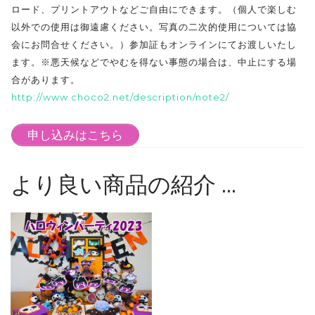
ロード、プリントアウトなどご自由にできます。（個人で楽しむ
以外での使用は御遠慮ください。写真の二次的使用については協
会にお問合せください。）参加証もオンラインにてお渡しいたし
ます。※悪天候などでやむを得ない事態の場合は、中止にする場
合があります。
http://www.choco2.net/description/note2/
申し込みはこちら
より良い商品の紹介 …