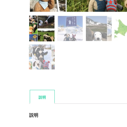
説明
説明