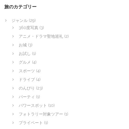
旅のカテゴリー
ジャンル
(29)
360度写真
(3)
アニメ・ドラマ聖地巡礼
(2)
お城
(3)
お試し
(1)
グルメ
(4)
スポーツ
(4)
ドライブ
(4)
のんびり
(23)
パーティ
(1)
パワースポット
(10)
フォトラリー対象ツアー
(1)
プライベート
(1)