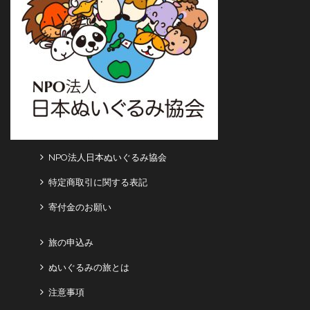
NPO法人日本ぬいぐるみ協会
特定商取引に関する表記
寄付金のお願い
旅の申込み
ぬいぐるみの旅とは
注意事項