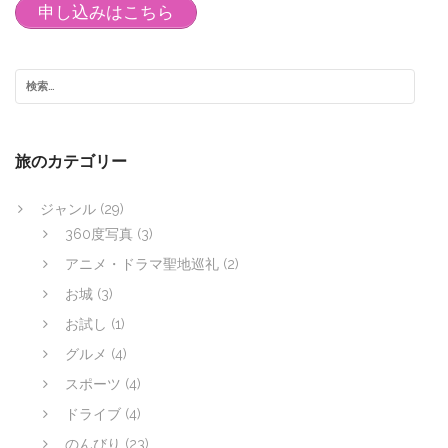
申し込みはこちら
旅のカテゴリー
ジャンル
(29)
360度写真
(3)
アニメ・ドラマ聖地巡礼
(2)
お城
(3)
お試し
(1)
グルメ
(4)
スポーツ
(4)
ドライブ
(4)
のんびり
(23)