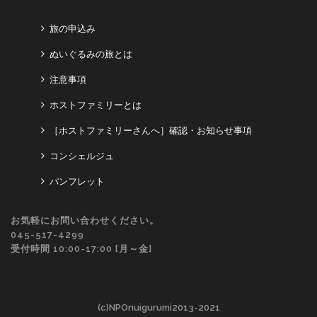
旅の申込み
ぬいぐるみの旅とは
注意事項
ホストファミリーとは
［ホストファミリーさんへ］確認・お知らせ事項
コンシェルジュ
パンフレット
お気軽にお問い合わせください。
045-517-4299
受付時間 10:00-17:00 [月～金]
(c)NPOnuigurumi2013-2021