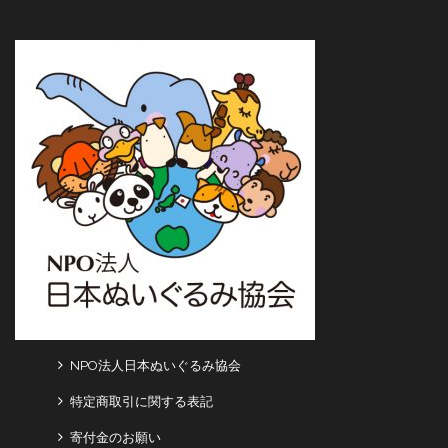
NPO法人日本ぬいぐるみ協会
特定商取引に関する表記
寄付金のお願い