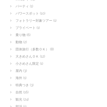
パーティ
(1)
パワースポット
(10)
フォトラリー対象ツアー
(1)
プライベート
(1)
乗り物
(6)
動物
(2)
団体旅行（多数ＯＫ）
(8)
大きめさんＯＫ
(12)
小さめさん限定
(1)
屋内
(3)
海外
(1)
特典つき
(3)
自然
(16)
観光
(24)
部活
(1)