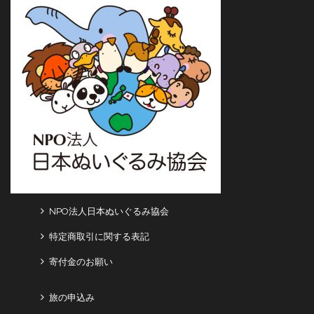
NPO法人日本ぬいぐるみ協会
特定商取引に関する表記
寄付金のお願い
旅の申込み