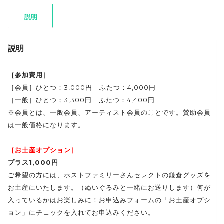
説明
説明
［参加費用］
［会員］ひとつ：3,000円 ふたつ：4,000円
［一般］ひとつ；3,300円 ふたつ：4,400円
※会員とは、一般会員、アーティスト会員のことです。賛助会員
は一般価格になります。
［お土産オプション］
プラス1,000円
ご希望の方には、ホストファミリーさんセレクトの鎌倉グッズを
お土産にいたします。（ぬいぐるみと一緒にお送りします）何が
入っているかはお楽しみに！お申込みフォームの「お土産オプシ
ョン」にチェックを入れてお申込みください。