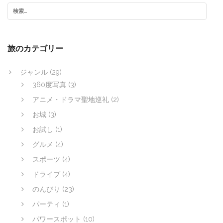
旅のカテゴリー
ジャンル
(29)
360度写真
(3)
アニメ・ドラマ聖地巡礼
(2)
お城
(3)
お試し
(1)
グルメ
(4)
スポーツ
(4)
ドライブ
(4)
のんびり
(23)
パーティ
(1)
パワースポット
(10)