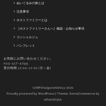
ぬいぐるみの旅とは
注意事項
ホストファミリーとは
［ホストファミリーさんへ］確認・お知らせ事項
コンシェルジュ
パンフレット
お気軽にお問い合わせください。
045-517-4299
受付時間 10:00-17:00 [月～金]
(c)NPOnuigurumi2013-2021
Proudly powered by WordPress
| Theme: SornaCommerce by
eDataStyle
.