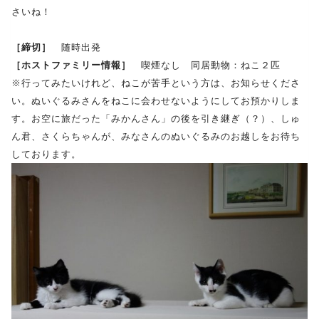
さいね！
［締切］
随時出発
［ホストファミリー情報］
喫煙なし 同居動物：ねこ２匹
※行ってみたいけれど、ねこが苦手という方は、お知らせくださ
い。ぬいぐるみさんをねこに会わせないようにしてお預かりしま
す。お空に旅だった「みかんさん」の後を引き継ぎ（？）、しゅ
ん君、さくらちゃんが、みなさんのぬいぐるみのお越しをお待ち
しております。