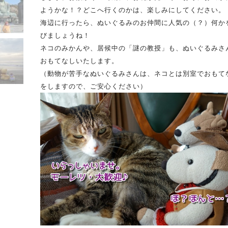
ようかな！？どこへ行くのかは、楽しみにしてください。
海辺に行ったら、ぬいぐるみのお仲間に人気の（？）何か
びましょうね！
ネコのみかんや、居候中の「謎の教授」も、ぬいぐるみさ
おもてなしいたします。
（動物が苦手なぬいぐるみさんは、ネコとは別室でおもて
をしますので、ご安心ください）