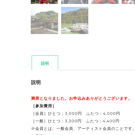
説明
説明
満席となりました。お申込みありがとうございます。
［参加費用］
［会員］ひとつ：3,000円 ふたつ：4,000円
［一般］ひとつ；3,300円 ふたつ：4,400円
※会員とは、一般会員、アーティスト会員のことです