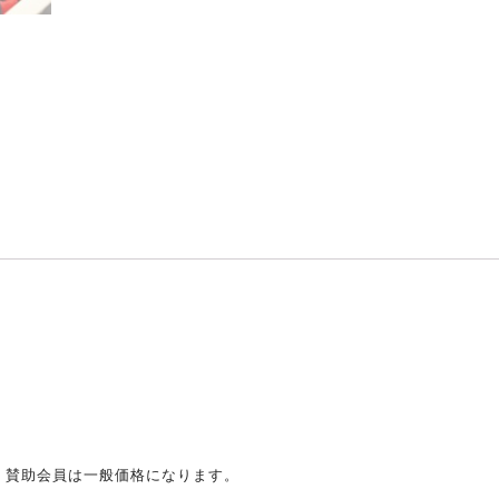
。賛助会員は一般価格になります。