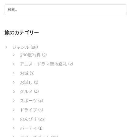
旅のカテゴリー
ジャンル
(29)
360度写真
(3)
アニメ・ドラマ聖地巡礼
(2)
お城
(3)
お試し
(1)
グルメ
(4)
スポーツ
(4)
ドライブ
(4)
のんびり
(23)
パーティ
(1)