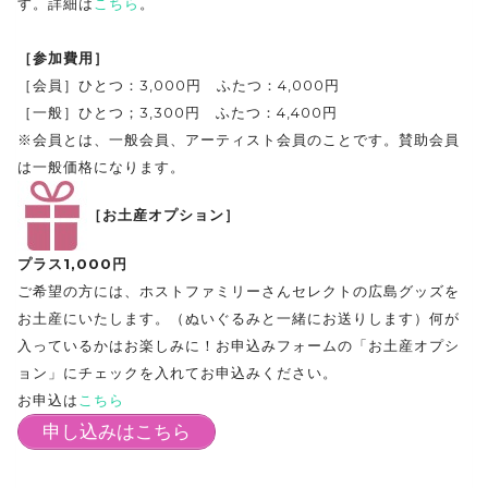
す。詳細は
こちら
。
［参加費用］
［会員］ひとつ：3,000円 ふたつ：4,000円
［一般］ひとつ；3,300円 ふたつ：4,400円
※会員とは、一般会員、アーティスト会員のことです。賛助会員
は一般価格になります。
［お土産オプション］
プラス1,000円
ご希望の方には、ホストファミリーさんセレクトの広島グッズを
お土産にいたします。（ぬいぐるみと一緒にお送りします）何が
入っているかはお楽しみに！お申込みフォームの「お土産オプシ
ョン」にチェックを入れてお申込みください。
お申込は
こちら
申し込みはこちら