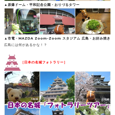
▲原爆ドーム・平和記念公園・おりづるタワー
▲市電・MAZDA Zoom-Zoom スタジアム 広島・お好み焼き
広島には何があるかな！？
［日本の名城フォトラリー］