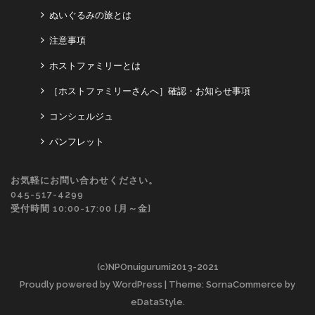
ぬいぐるみの旅とは
注意事項
ホストファミリーとは
［ホストファミリーさんへ］確認・お知らせ事項
コンシェルジュ
パンフレット
お気軽にお問い合わせください。
045-517-4299
受付時間 10:00-17:00 [月～金]
(c)NPOnuigurumi2013-2021
Proudly powered by WordPress
| Theme: SornaCommerce by
eDataStyle
.