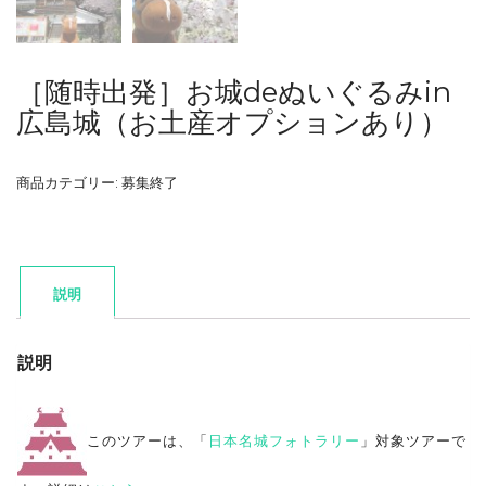
［随時出発］お城deぬいぐるみin
広島城（お土産オプションあり）
商品カテゴリー:
募集終了
説明
説明
このツアーは、「
日本名城フォトラリー
」対象ツアーで