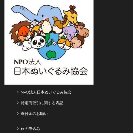
NPO法人日本ぬいぐるみ協会
特定商取引に関する表記
寄付金のお願い
旅の申込み