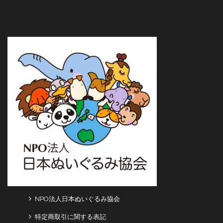
NPO法人日本ぬいぐるみ協会
特定商取引に関する表記