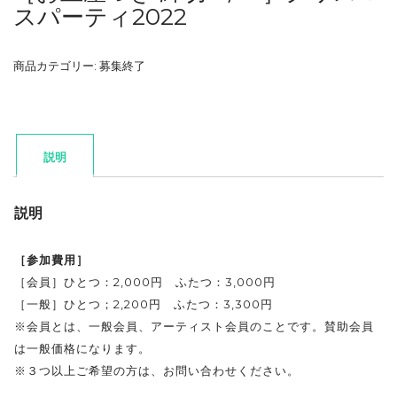
スパーティ2022
商品カテゴリー:
募集終了
説明
説明
［参加費用］
［会員］ひとつ：2,000円 ふたつ：3,000円
［一般］ひとつ；2,200円 ふたつ：3,300円
※会員とは、一般会員、アーティスト会員のことです。賛助会員
は一般価格になります。
※３つ以上ご希望の方は、お問い合わせください。