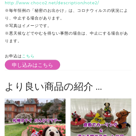
http://www.choco2.net/description/note2/
※毎年恒例の「秘密のお出かけ」は、コロナウィルスの状況によ
り、中止する場合があります。
※写真はイメージです。
※悪天候などでやむを得ない事態の場合は、中止にする場合があ
ります。
お申込は
こちら
申し込みはこちら
より良い商品の紹介 …