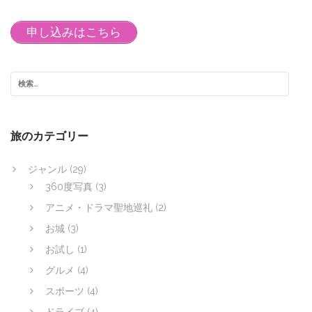
申し込みはこちら
旅のカテゴリー
ジャンル
(29)
360度写真
(3)
アニメ・ドラマ聖地巡礼
(2)
お城
(3)
お試し
(1)
グルメ
(4)
スポーツ
(4)
ドライブ
(4)