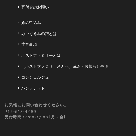
寄付金のお願い
旅の申込み
ぬいぐるみの旅とは
注意事項
ホストファミリーとは
［ホストファミリーさんへ］確認・お知らせ事項
コンシェルジュ
パンフレット
お気軽にお問い合わせください。
045-517-4299
受付時間 10:00-17:00 [月～金]