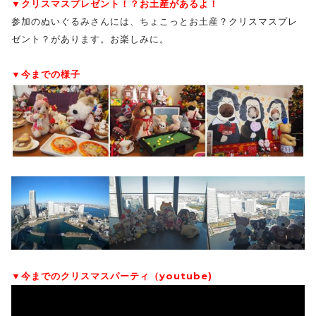
▼クリスマスプレゼント！？お土産があるよ！
参加のぬいぐるみさんには、ちょこっとお土産？クリスマスプレ
ゼント？があります。お楽しみに。
▼今までの様子
▼今までのクリスマスパーティ（youtube)