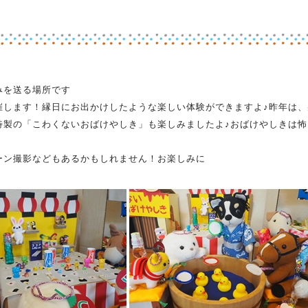
みを送る場所です
します！縁日にお出かけしたような楽しい体験ができますよ♪昨年は、
特製の「こわくないおばけやしき」も楽しみましたよ♪おばけやしきは怖
ーン撮影などもあるかもしれません！お楽しみに