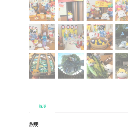
説明
説明