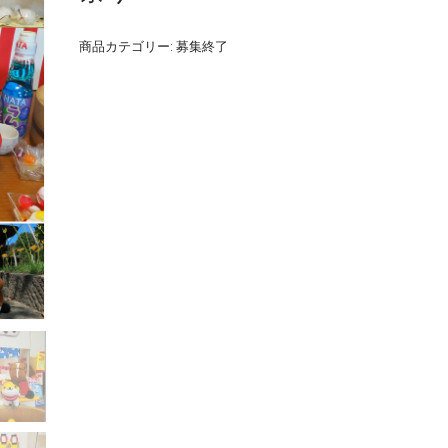
商品カテゴリー:
募集終了