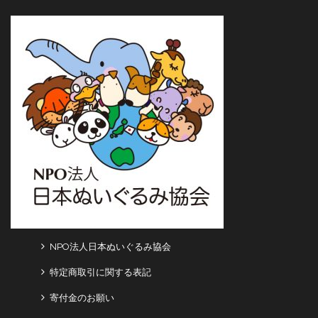
NPO法人日本ぬいぐるみ協会
特定商取引に関する表記
寄付金のお願い