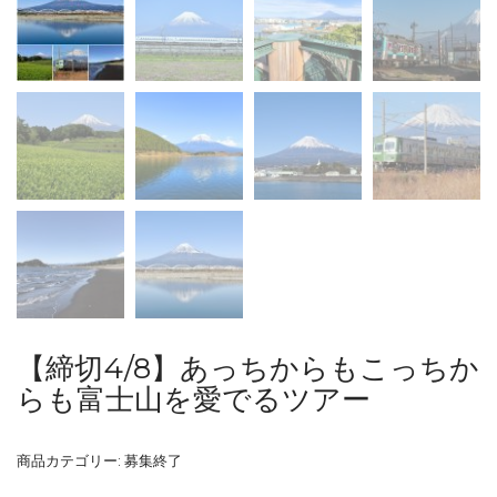
【締切4/8】あっちからもこっちか
らも富士山を愛でるツアー
商品カテゴリー:
募集終了