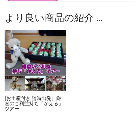
より良い商品の紹介 …
[お土産付き 随時出発］鎌
倉のご利益持ち「かえる」
ツアー