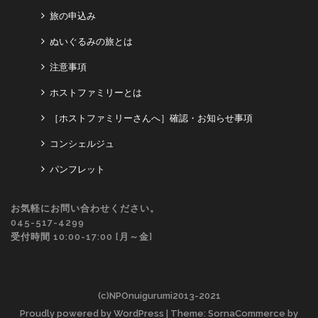
旅の申込み
ぬいぐるみの旅とは
注意事項
ホストファミリーとは
［ホストファミリーさんへ］確認・お知らせ事項
コンシェルジュ
パンフレット
お気軽にお問い合わせください。
045-517-4299
受付時間 10:00-17:00 [月～金]
(c)NPOnuigurumi2013-2021
Proudly powered by WordPress
| Theme: SornaCommerce by