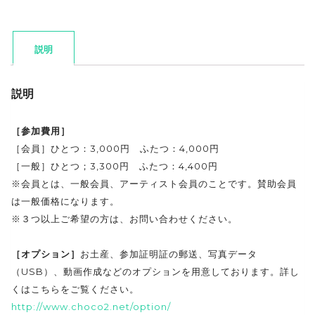
説明
説明
［参加費用］
［会員］ひとつ：3,000円 ふたつ：4,000円
［一般］ひとつ；3,300円 ふたつ：4,400円
※会員とは、一般会員、アーティスト会員のことです。賛助会員
は一般価格になります。
※３つ以上ご希望の方は、お問い合わせください。
［オプション］
お土産、参加証明証の郵送、写真データ
（USB）、動画作成などのオプションを用意しております。詳し
くはこちらをご覧ください。
http://www.choco2.net/option/