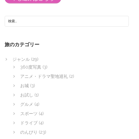
旅のカテゴリー
ジャンル
(29)
360度写真
(3)
アニメ・ドラマ聖地巡礼
(2)
お城
(3)
お試し
(1)
グルメ
(4)
スポーツ
(4)
ドライブ
(4)
のんびり
(23)