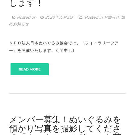
します！
Posted on
2020年10月3日
Posted in
お知らせ
,
旅
のお知らせ
ＮＰＯ法人日本ぬいぐるみ協会では、「フォトラリーツア
ー」を開催いたします。期間中 […]
READ MORE
メンバー募集！ぬいぐるみを
預かり写真を撮影してくださ