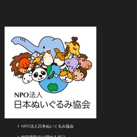
NPO法人日本ぬいぐるみ協会