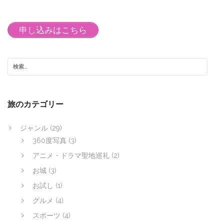
申し込みはこちら
旅のカテゴリー
ジャンル
(29)
360度写真
(3)
アニメ・ドラマ聖地巡礼
(2)
お城
(3)
お試し
(1)
グルメ
(4)
スポーツ
(4)