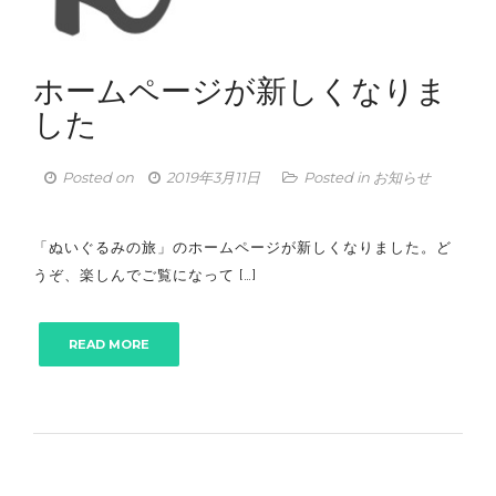
ホームページが新しくなりま
した
Posted on
2019年3月11日
Posted in
お知らせ
「ぬいぐるみの旅」のホームページが新しくなりました。ど
うぞ、楽しんでご覧になって […]
READ MORE