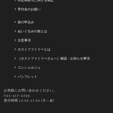
特定商取引に関する表記
寄付金のお願い
旅の申込み
ぬいぐるみの旅とは
注意事項
ホストファミリーとは
［ホストファミリーさんへ］確認・お知らせ事項
コンシェルジュ
パンフレット
お気軽にお問い合わせください。
045-517-4299
受付時間 10:00-17:00 [月～金]