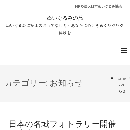
NPO法人日本ぬいぐるみ協会
ぬいぐるみの旅
ぬいぐるみに極上のおもてなしを・あなたに心ときめくワクワク
体験を
Home
カテゴリー: お知らせ
お知
らせ
日本の名城フォトラリー開催