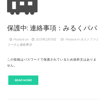
保護中: 連絡事項：みるくパパ
Posted on
2021年2月19日
Posted in
ホストファミ
リーさん連絡事項
この投稿はパスワードで保護されているため抜粋文はありま
せん。
READ MORE