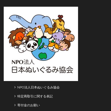
NPO法人日本ぬいぐるみ協会
特定商取引に関する表記
寄付金のお願い