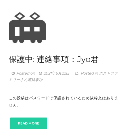
保護中: 連絡事項：Jyo君
Posted on
2021年6月22日
Posted in
ホストファ
ミリーさん連絡事項
この投稿はパスワードで保護されているため抜粋文はありま
せん。
READ MORE