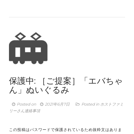
保護中: ［ご提案］「エバちゃ
ん」ぬいぐるみ
Posted on
2021年6月7日
Posted in
ホストファミ
リーさん連絡事項
この投稿はパスワードで保護されているため抜粋文はありま