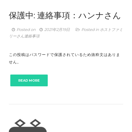
保護中: 連絡事項：ハンナさん
Posted on
2021年2月19日
Posted in
ホストファミ
リーさん連絡事項
この投稿はパスワードで保護されているため抜粋文はありま
せん。
READ MORE