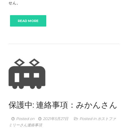
せん。
READ MORE
保護中: 連絡事項：みかんさん
Posted on
2021年5月27日
Posted in
ホストファ
ミリーさん連絡事項