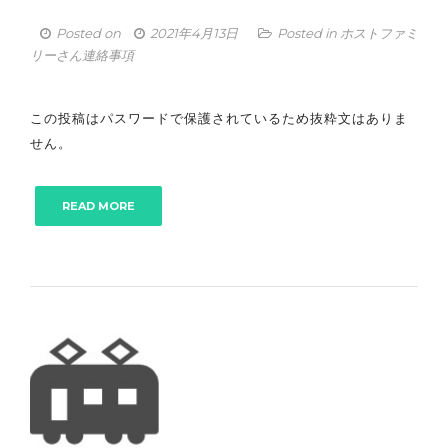
Posted on
2021年4月13日
Posted in
ホストファミ
リーさん連絡事項
この投稿はパスワードで保護されているため抜粋文はありま
せん。
READ MORE