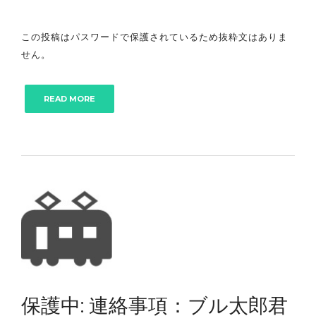
この投稿はパスワードで保護されているため抜粋文はありま
せん。
READ MORE
保護中: 連絡事項：ブル太郎君