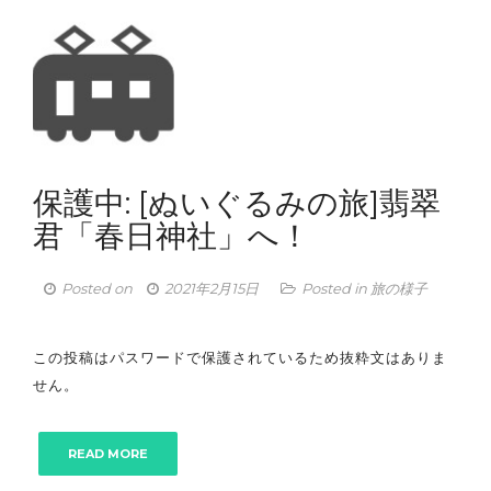
保護中: [ぬいぐるみの旅]翡翠
君「春日神社」へ！
Posted on
2021年2月15日
Posted in
旅の様子
この投稿はパスワードで保護されているため抜粋文はありま
せん。
READ MORE