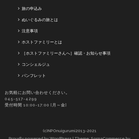
旅の申込み
ぬいぐるみの旅とは
注意事項
ホストファミリーとは
［ホストファミリーさんへ］確認・お知らせ事項
コンシェルジュ
パンフレット
お気軽にお問い合わせください。
045-517-4299
受付時間 10:00-17:00 [月～金]
(c)NPOnuigurumi2013-2021
Proudly powered by WordPress
| Theme: SornaCommerce by