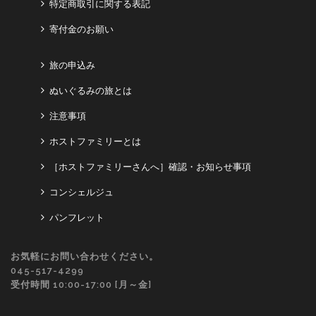
特定商取引に関する表記
寄付金のお願い
旅の申込み
ぬいぐるみの旅とは
注意事項
ホストファミリーとは
［ホストファミリーさんへ］確認・お知らせ事項
コンシェルジュ
パンフレット
お気軽にお問い合わせください。
045-517-4299
受付時間 10:00-17:00 [月～金]