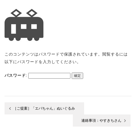
このコンテンツはパスワードで保護されています。閲覧するには
以下にパスワードを入力してください。
パスワード:
［ご提案］「エバちゃん」ぬいぐるみ
投
連絡事項：やすきちさん
稿