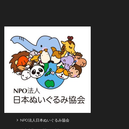
NPO法人日本ぬいぐるみ協会