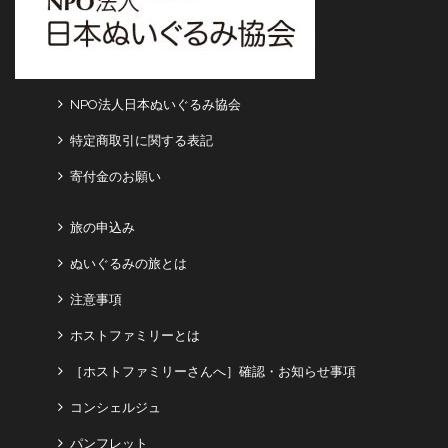
NPO法人日本ぬいぐるみ協会
特定商取引に関する表記
寄付金のお願い
旅の申込み
ぬいぐるみの旅とは
注意事項
ホストファミリーとは
［ホストファミリーさんへ］確認・お知らせ事項
コンシェルジュ
パンフレット