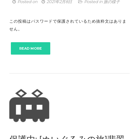
Posted on
2021年2月8日
Posted in
旅の様子
この投稿はパスワードで保護されているため抜粋文はありま
せん。
READ MORE