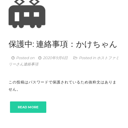
保護中: 連絡事項：かけちゃん
Posted on
2020年9月6日
Posted in
ホストファミ
リーさん連絡事項
この投稿はパスワードで保護されているため抜粋文はありま
せん。
READ MORE