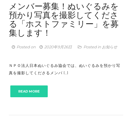
メンバー募集！ぬいぐるみを
預かり写真を撮影してくださ
る「ホストファミリー」を募
集します！
Posted on
2020年9月26日
Posted in
お知らせ
ＮＰＯ法人日本ぬいぐるみ協会では、ぬいぐるみを預かり写
真を撮影してくださるメンバ […]
READ MORE