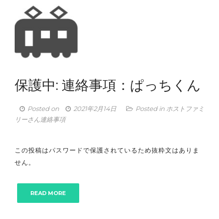
保護中: 連絡事項：ぱっちくん
Posted on
2021年2月14日
Posted in
ホストファミ
リーさん連絡事項
この投稿はパスワードで保護されているため抜粋文はありま
せん。
READ MORE