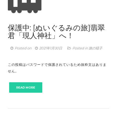
保護中: [ぬいぐるみの旅]翡翠
君「現人神社」へ！
Posted on
2021年1月30日
Posted in
旅の様子
この投稿はパスワードで保護されているため抜粋文はありま
せん。
READ MORE