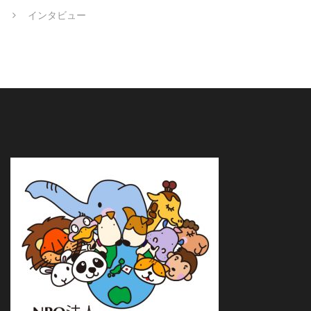
インタビュー