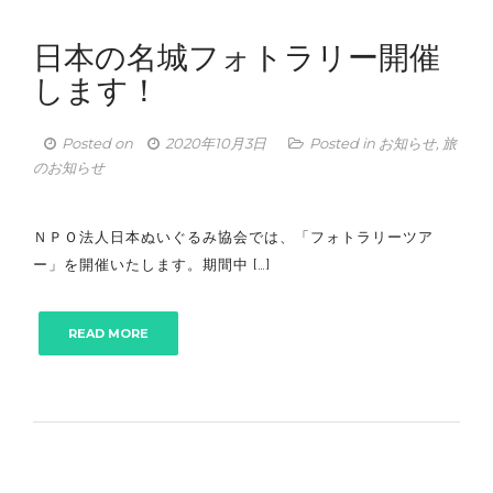
日本の名城フォトラリー開催
します！
Posted on
2020年10月3日
Posted in
お知らせ
,
旅
のお知らせ
ＮＰＯ法人日本ぬいぐるみ協会では、「フォトラリーツア
ー」を開催いたします。期間中 […]
READ MORE