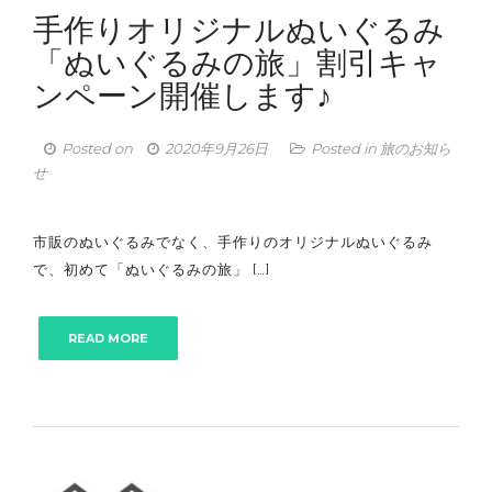
手作りオリジナルぬいぐるみ
「ぬいぐるみの旅」割引キャ
ンペーン開催します♪
Posted on
2020年9月26日
Posted in
旅のお知ら
せ
市販のぬいぐるみでなく、手作りのオリジナルぬいぐるみ
で、初めて「ぬいぐるみの旅」 […]
READ MORE