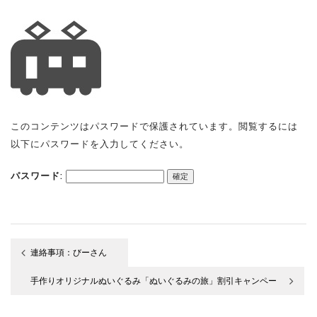
このコンテンツはパスワードで保護されています。閲覧するには
以下にパスワードを入力してください。
パスワード:
連絡事項：びーさん
投
手作りオリジナルぬいぐるみ「ぬいぐるみの旅」割引キャンペー
稿
ン開催します♪