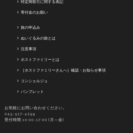
特定商取引に関する表記
寄付金のお願い
旅の申込み
ぬいぐるみの旅とは
注意事項
ホストファミリーとは
［ホストファミリーさんへ］確認・お知らせ事項
コンシェルジュ
パンフレット
お気軽にお問い合わせください。
045-517-4299
受付時間 10:00-17:00 [月～金]