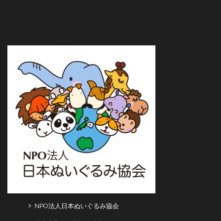
NPO法人日本ぬいぐるみ協会