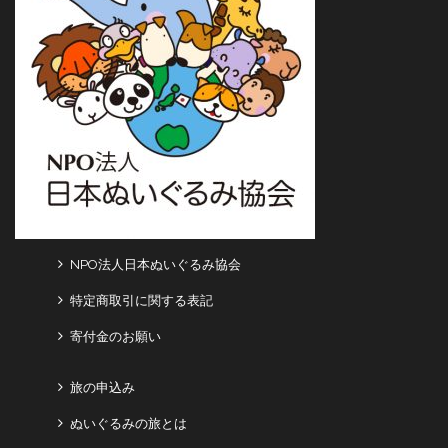
NPO法人日本ぬいぐるみ協会
特定商取引に関する表記
寄付金のお願い
旅の申込み
ぬいぐるみの旅とは