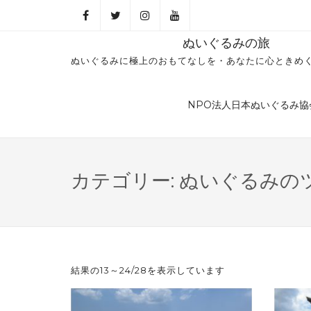
ぬいぐるみの旅
ぬいぐるみに極上のおもてなしを・あなたに心ときめ
NPO法人日本ぬいぐるみ協
カテゴリー: ぬいぐるみの
結果の13～24/28を表示しています