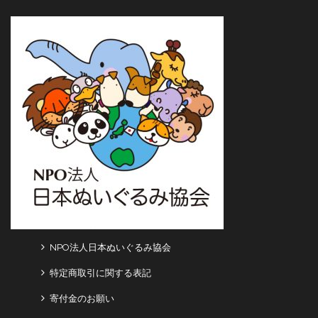
NPO法人日本ぬいぐるみ協会
特定商取引に関する表記
寄付金のお願い