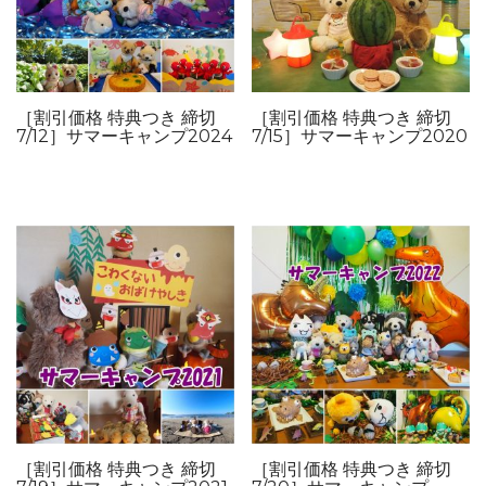
［割引価格 特典つき 締切
［割引価格 特典つき 締切
7/12］サマーキャンプ2024
7/15］サマーキャンプ2020
［割引価格 特典つき 締切
［割引価格 特典つき 締切