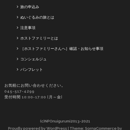
旅の申込み
ぬいぐるみの旅とは
注意事項
ホストファミリーとは
［ホストファミリーさんへ］確認・お知らせ事項
コンシェルジュ
パンフレット
お気軽にお問い合わせください。
045-517-4299
受付時間 10:00-17:00 [月～金]
(c)NPOnuigurumi2013-2021
Proudly powered by WordPress
| Theme: SornaCommerce by