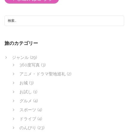
旅のカテゴリー
ジャンル
(29)
360度写真
(3)
アニメ・ドラマ聖地巡礼
(2)
お城
(3)
お試し
(1)
グルメ
(4)
スポーツ
(4)
ドライブ
(4)
のんびり
(23)