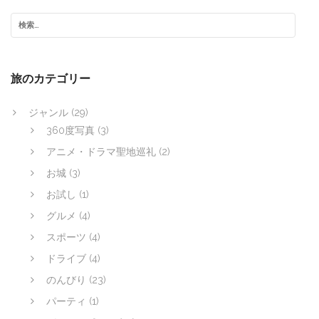
旅のカテゴリー
ジャンル
(29)
360度写真
(3)
アニメ・ドラマ聖地巡礼
(2)
お城
(3)
お試し
(1)
グルメ
(4)
スポーツ
(4)
ドライブ
(4)
のんびり
(23)
パーティ
(1)