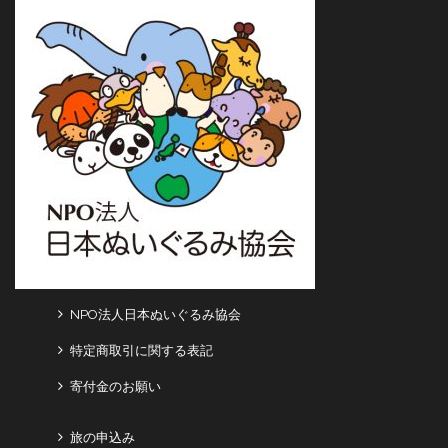
NPO法人日本ぬいぐるみ協会
特定商取引に関する表記
寄付金のお願い
旅の申込み