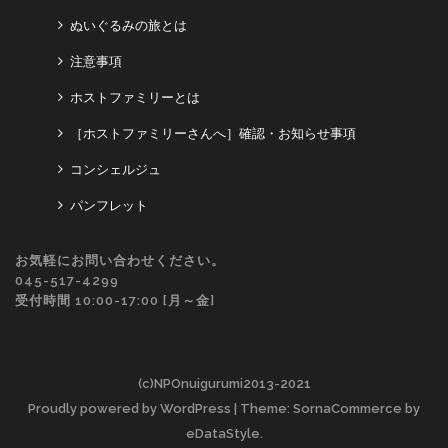
ぬいぐるみの旅とは
注意事項
ホストファミリーとは
［ホストファミリーさんへ］確認・お知らせ事項
コンシェルジュ
パンフレット
お気軽にお問い合わせください。
045-517-4299
受付時間 10:00-17:00 [月～金]
(c)NPOnuigurumi2013-2021
Proudly powered by WordPress
| Theme: SornaCommerce by
eDataStyle
.