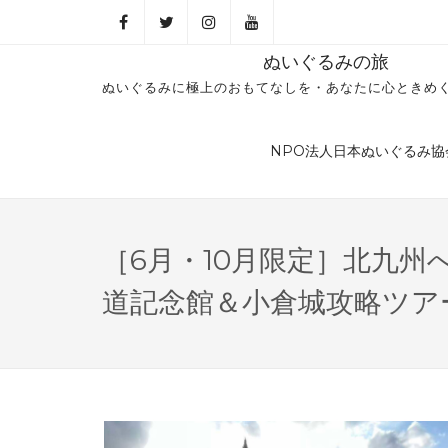
ぬいぐるみの旅
ぬいぐるみに極上のおもてなしを・あなたに心ときめ
NPO法人日本ぬいぐるみ協
［6月・10月限定］北九州
道記念館＆小倉城攻略ツア