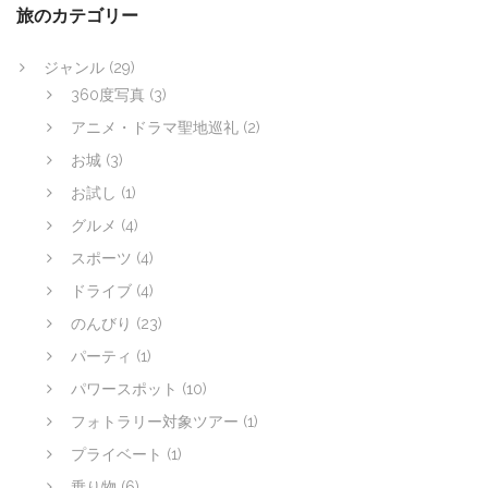
ン
旅のカテゴリー
ジャンル
(29)
360度写真
(3)
アニメ・ドラマ聖地巡礼
(2)
お城
(3)
お試し
(1)
グルメ
(4)
スポーツ
(4)
ドライブ
(4)
のんびり
(23)
パーティ
(1)
パワースポット
(10)
フォトラリー対象ツアー
(1)
プライベート
(1)
乗り物
(6)