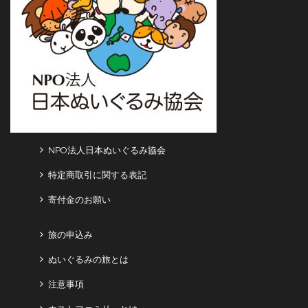
NPO法人日本ぬいぐるみ協会
特定商取引に関する表記
寄付金のお願い
旅の申込み
ぬいぐるみの旅とは
注意事項