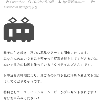
Posted on
2019年8月25日
by
管 理者kuro
Posted in
旅のお知らせ
昨年に引き続き「秋のお花見ツアー」を開催いたします。
みなさんのぬいぐるみを預かって写真撮影をしてくださるのは、
ぬいぐるみの動画を作っている「ＣＨテイルズさん」です。
お申込みの時期により、見ごろのお花を見に場所を変えてお出か
けしてくださるそうです。
特典として、スライドショームービーがプレゼントされます！
ぜひお申込みください！