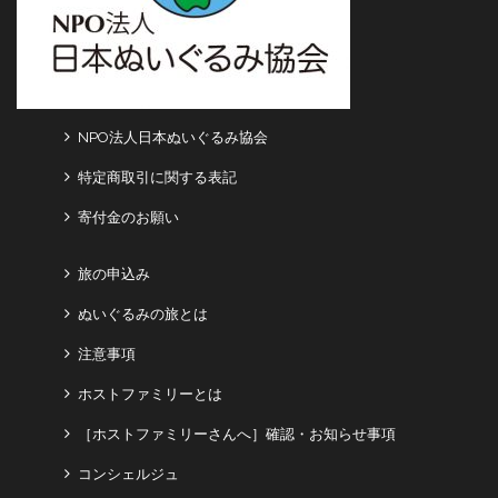
NPO法人日本ぬいぐるみ協会
特定商取引に関する表記
寄付金のお願い
旅の申込み
ぬいぐるみの旅とは
注意事項
ホストファミリーとは
［ホストファミリーさんへ］確認・お知らせ事項
コンシェルジュ