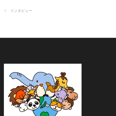
インタビュー