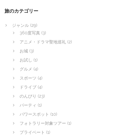
ョ
ン
旅のカテゴリー
ジャンル
(29)
360度写真
(3)
アニメ・ドラマ聖地巡礼
(2)
お城
(3)
お試し
(1)
グルメ
(4)
スポーツ
(4)
ドライブ
(4)
のんびり
(23)
パーティ
(1)
パワースポット
(10)
フォトラリー対象ツアー
(1)
プライベート
(1)