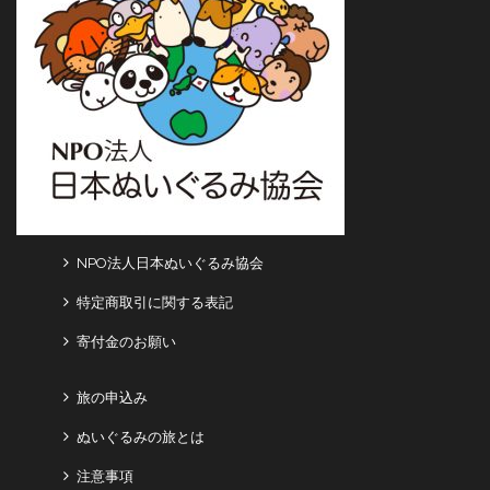
NPO法人日本ぬいぐるみ協会
特定商取引に関する表記
寄付金のお願い
旅の申込み
ぬいぐるみの旅とは
注意事項